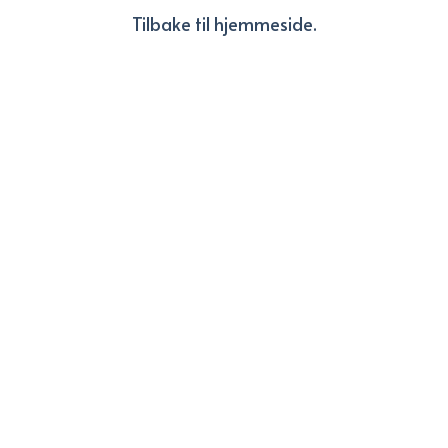
Tilbake til hjemmeside.